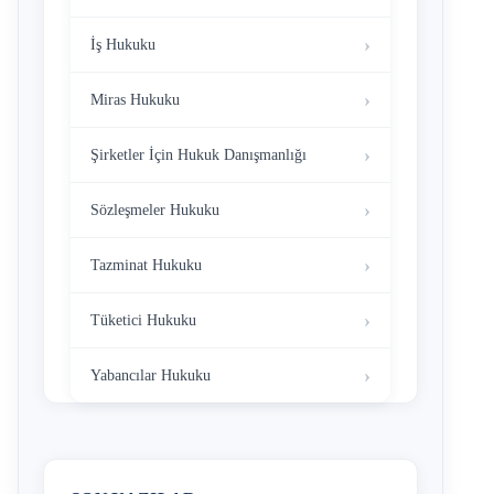
İş Hukuku
Miras Hukuku
Şirketler İçin Hukuk Danışmanlığı
Sözleşmeler Hukuku
Tazminat Hukuku
Tüketici Hukuku
Yabancılar Hukuku