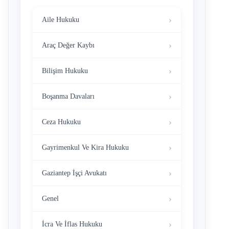
Aile Hukuku
Araç Değer Kaybı
Bilişim Hukuku
Boşanma Davaları
Ceza Hukuku
Gayrimenkul Ve Kira Hukuku
Gaziantep İşçi Avukatı
Genel
İcra Ve İflas Hukuku