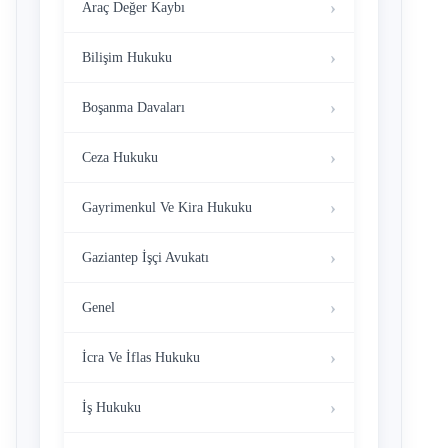
Araç Değer Kaybı
Bilişim Hukuku
Boşanma Davaları
Ceza Hukuku
Gayrimenkul Ve Kira Hukuku
Gaziantep İşçi Avukatı
Genel
İcra Ve İflas Hukuku
İş Hukuku