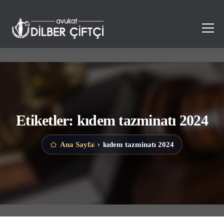
Etiketler: kıdem tazminatı 2024
kıdem tazminatı 2024
Ana Sayfa
›