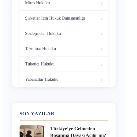
Miras Hukuku
Şirketler İçin Hukuk Danışmanlığı
Sözleşmeler Hukuku
Tazminat Hukuku
Tüketici Hukuku
Yabancılar Hukuku
SON YAZILAR
Türkiye’ye Gelmeden
Boşanma Davası Açılır mı?