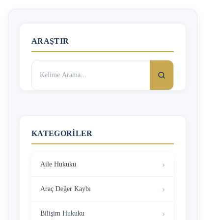
ARAŞTIR
Arama:
KATEGORILER
Aile Hukuku
Araç Değer Kaybı
Bilişim Hukuku