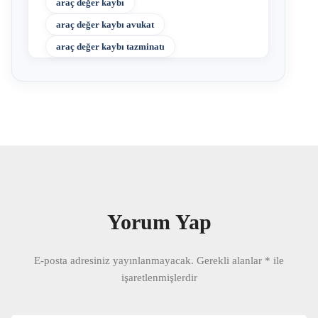
araç değer kaybı
araç değer kaybı avukat
araç değer kaybı tazminatı
Yorum Yap
E-posta adresiniz yayınlanmayacak.
Gerekli alanlar
*
ile
işaretlenmişlerdir