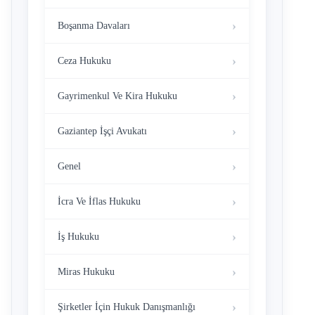
Boşanma Davaları
Ceza Hukuku
Gayrimenkul Ve Kira Hukuku
Gaziantep İşçi Avukatı
Genel
İcra Ve İflas Hukuku
İş Hukuku
Miras Hukuku
Şirketler İçin Hukuk Danışmanlığı