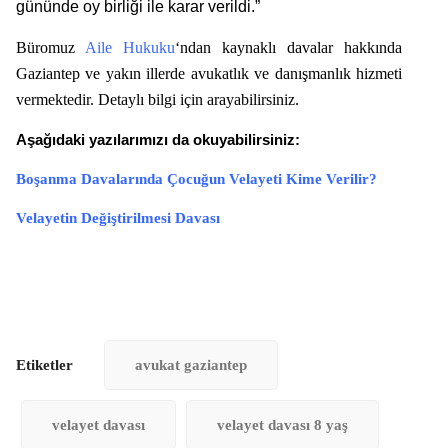
gününde oy birliği ile karar verildi.”
Büromuz
Aile Hukuku
‘ndan kaynaklı davalar hakkında
Gaziantep ve yakın illerde avukatlık ve danışmanlık hizmeti
vermektedir. Detaylı bilgi için arayabilirsiniz.
Aşağıdaki yazılarımızı da okuyabilirsiniz:
Boşanma Davalarında Çocuğun Velayeti Kime Verilir?
Velayetin Değiştirilmesi Davası
Etiketler
avukat gaziantep
velayet davası
velayet davası 8 yaş