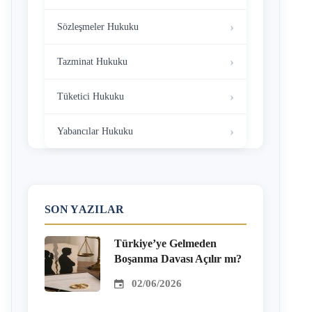
Sözleşmeler Hukuku
Tazminat Hukuku
Tüketici Hukuku
Yabancılar Hukuku
SON YAZILAR
Türkiye’ye Gelmeden
Boşanma Davası Açılır mı?
02/06/2026