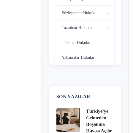
Sözleşmeler Hukuku
Tazminat Hukuku
Tüketici Hukuku
Yabancılar Hukuku
SON YAZILAR
Türkiye’ye
Gelmeden
Boşanma
Davası Açılır