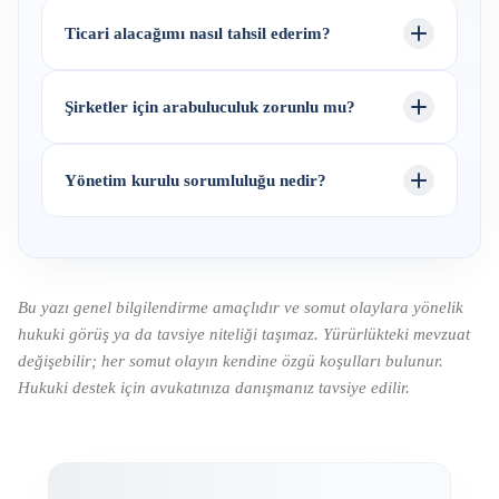
Ticari alacağımı nasıl tahsil ederim?
Şirketler için arabuluculuk zorunlu mu?
Yönetim kurulu sorumluluğu nedir?
Bu yazı genel bilgilendirme amaçlıdır ve somut olaylara yönelik
hukuki görüş ya da tavsiye niteliği taşımaz. Yürürlükteki mevzuat
değişebilir; her somut olayın kendine özgü koşulları bulunur.
Hukuki destek için avukatınıza danışmanız tavsiye edilir.