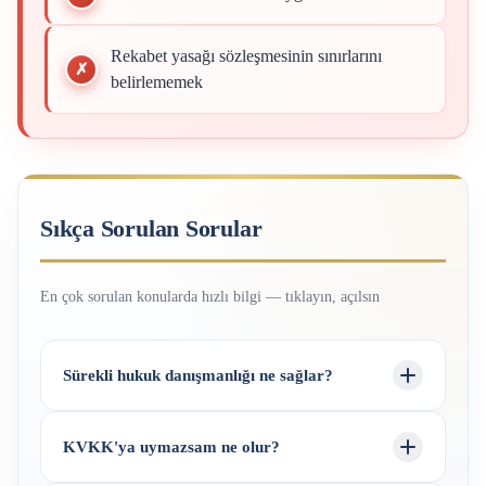
Rekabet yasağı sözleşmesinin sınırlarını
belirlememek
Sıkça Sorulan Sorular
En çok sorulan konularda hızlı bilgi — tıklayın, açılsın
Sürekli hukuk danışmanlığı ne sağlar?
KVKK'ya uymazsam ne olur?