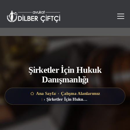
Şirketler İçin Hukuk
Danışmanlığı
Ana Sayfa
›
Çalışma Alanlarımız
Şirketler İçin Hukuk Danışmanlığı
›