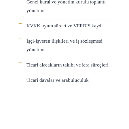
Genel kurul ve yönetim kurulu toplantı
yönetimi
KVKK uyum süreci ve VERBİS kaydı
İşçi-işveren ilişkileri ve iş sözleşmesi
yönetimi
Ticari alacakların takibi ve icra süreçleri
Ticari davalar ve arabuluculuk