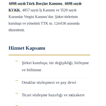
6098 sayılı Türk Borçlar Kanunu
,
6698 sayılı
KVKK
, 4857 sayılı İş Kanunu ve 5520 sayılı
Kurumlar Vergisi Kanunu’dur. Şirket türlerinin
kuruluşu ve yönetimi TTK m. 124-636 arasında
düzenlenir.
Hizmet Kapsamı
Şirket kuruluşu, tür değişikliği, birleşme
ve bölünme
Ortaklar sözleşmesi ve pay devri
Ticari sözleşme hazırlığı ve müzakere