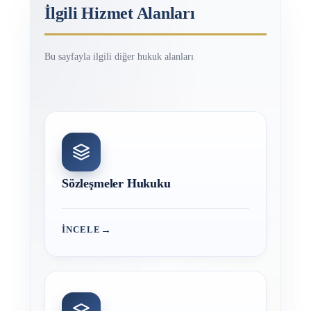
İlgili Hizmet Alanları
Bu sayfayla ilgili diğer hukuk alanları
Sözleşmeler Hukuku
→
İNCELE